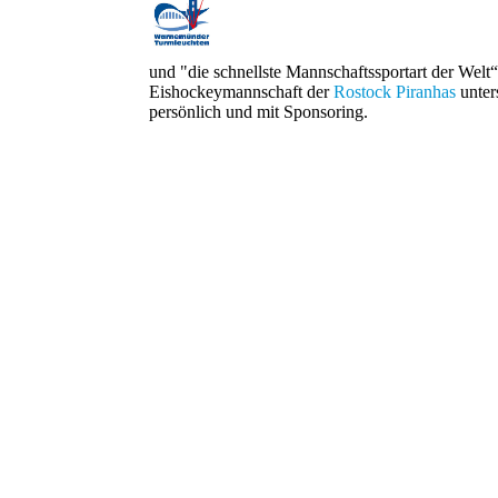
und "die schnellste Mannschaftssportart der Welt“
Eishockeymannschaft der
Rostock Piranhas
unter
persönlich und mit Sponsoring.