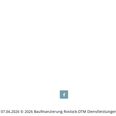
 07.04.2026 © 2026 Baufinanzierung Rostock-DTM Dienstleistung