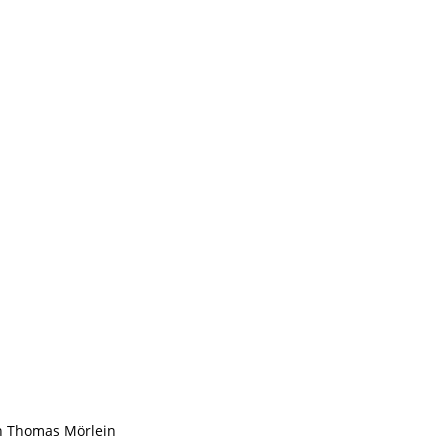
en Thomas Mörlein