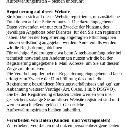
Aufbewahrungsfristen – bleiben unberührt.
Registrierung auf dieser Website
Sie können sich auf dieser Website registrieren, um zusätzliche
Funktionen auf der Seite zu nutzen. Die dazu eingegebenen
Daten verwenden wir nur zum Zwecke der Nutzung des
jeweiligen Angebotes oder Dienstes, für den Sie sich registriert
haben. Die bei der Registrierung abgefragten Pflichtangaben
müssen vollständig angegeben werden. Anderenfalls werden
wir die Registrierung ablehnen.
Für wichtige Änderungen etwa beim Angebotsumfang oder bei
technisch notwendigen Änderungen nutzen wir die bei der
Registrierung angegebene E-Mail-Adresse, um Sie auf diesem
Wege zu informieren.
Die Verarbeitung der bei der Registrierung eingegebenen Daten
erfolgt zum Zwecke der Durchführung des durch die
Registrierung begründeten Nutzungsverhältnisses und ggf. zur
Anbahnung weiterer Verträge (Art. 6 Abs. 1 lit. b DSGVO).
Die bei der Registrierung erfassten Daten werden von uns
gespeichert, solange Sie auf dieser Website registriert sind und
werden anschließend gelöscht. Gesetzliche
Aufbewahrungsfristen bleiben unberührt.
Verarbeiten von Daten (Kunden- und Vertragsdaten)
Wir erheben, verarbeiten und nutzen personenbezogene Daten