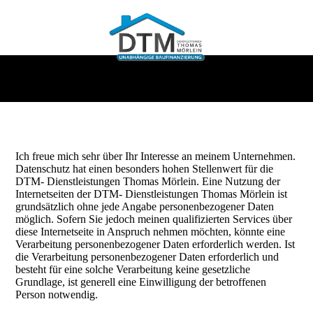
Ich freue mich sehr über Ihr Interesse an meinem Unternehmen.
Datenschutz hat einen besonders hohen Stellenwert für die
DTM- Dienstleistungen Thomas Mörlein. Eine Nutzung der
Internetseiten der DTM- Dienstleistungen Thomas Mörlein ist
grundsätzlich ohne jede Angabe personenbezogener Daten
möglich. Sofern Sie jedoch meinen qualifizierten Services über
diese Internetseite in Anspruch nehmen möchten, könnte eine
Verarbeitung personenbezogener Daten erforderlich werden. Ist
die Verarbeitung personenbezogener Daten erforderlich und
besteht für eine solche Verarbeitung keine gesetzliche
Grundlage, ist generell eine Einwilligung der betroffenen
Person notwendig.