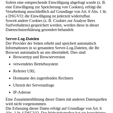
Sofern eine entsprechende Einwilligung abgefragt wurde (z. B.
eine Einwilligung zur Speicherung von Cookies), erfolgt die
Verarbeitung ausschließlich auf Grundlage von Art. 6 Abs. 1 lit.
a DSGVO; die Einwilligung ist jederzeit widerrufbar.
Soweit andere Cookies (z. B. Cookies zur Analyse Ihres
Surfverhaltens) gespeichert werden, werden diese in dieser
Datenschutzerklärung gesondert behandelt.
Server-Log-Dateien
Der Provider der Seiten erhebt und speichert automatisch
Informationen in so genannten Server-Log-Dateien, die Ihr
Browser automatisch an uns übermittelt. Dies sind:
Browsertyp und Browserversion
verwendetes Betriebssystem
Referrer URL
Hostname des zugreifenden Rechners
Uhrzeit der Serveranfrage
IP-Adresse
Eine Zusammenführung dieser Daten mit anderen Datenquellen
wird nicht vorgenommen.
Die Erfassung dieser Daten erfolgt auf Grundlage von Art. 6
Abs. 1 lit. f DSGVO. Der Websitebetreiber hat ein berechtigtes