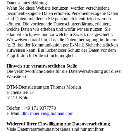
Datenschutzerklärung.
Wenn Sie diese Website benutzen, werden verschiedene
personenbezogene Daten erhoben. Personenbezogene Daten
sind Daten, mit denen Sie persönlich identifiziert werden
können. Die vorliegende Datenschutzerklärung erläutert,
welche Daten wir erheben und wofür wir sie nutzen. Sie
erläutert auch, wie und zu welchem Zweck das geschieht.
Wir weisen darauf hin, dass die Datenübertragung im Internet
(z. B. bei der Kommunikation per E-Mail) Sicherheitslücken
aufweisen kann. Ein lückenloser Schutz der Daten vor dem
Zugriff durch Dritte ist nicht möglich.
Hinweis zur verantwortlichen Stelle
Die verantwortliche Stelle für die Datenverarbeitung auf dieser
Website ist:
DTM-Dienstleistungen Thomas Mörlein
Eichenallee 1F
51151 Köln
Telefon: +49 171 9377778
E-Mail:
dtm-moerlein@hotmail.com
Widerruf Ihrer Einwilligung zur Datenverarbeitung
Viele Datenverarbeitungsvorgänge sind nur mit Ihrer