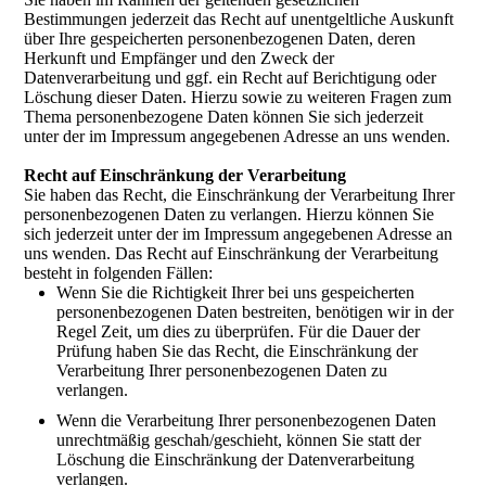
Bestimmungen jederzeit das Recht auf unentgeltliche Auskunft
über Ihre gespeicherten personenbezogenen Daten, deren
Herkunft und Empfänger und den Zweck der
Datenverarbeitung und ggf. ein Recht auf Berichtigung oder
Löschung dieser Daten. Hierzu sowie zu weiteren Fragen zum
Thema personenbezogene Daten können Sie sich jederzeit
unter der im Impressum angegebenen Adresse an uns wenden.
Recht auf Einschränkung der Verarbeitung
Sie haben das Recht, die Einschränkung der Verarbeitung Ihrer
personenbezogenen Daten zu verlangen. Hierzu können Sie
sich jederzeit unter der im Impressum angegebenen Adresse an
uns wenden. Das Recht auf Einschränkung der Verarbeitung
besteht in folgenden Fällen:
Wenn Sie die Richtigkeit Ihrer bei uns gespeicherten
personenbezogenen Daten bestreiten, benötigen wir in der
Regel Zeit, um dies zu überprüfen. Für die Dauer der
Prüfung haben Sie das Recht, die Einschränkung der
Verarbeitung Ihrer personenbezogenen Daten zu
verlangen.
Wenn die Verarbeitung Ihrer personenbezogenen Daten
unrechtmäßig geschah/geschieht, können Sie statt der
Löschung die Einschränkung der Datenverarbeitung
verlangen.