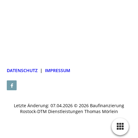
DATEN­SCHUTZ
|
IMPRESSUM
Letzte Änderung: 07.04.2026 © 2026 Baufinanzierung
Rostock-DTM Dienstleistungen Thomas Mörlein