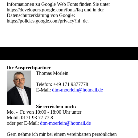
Informationen zu Google Web Fonts finden Sie unter
https://developers.google.com/fonts/faq und in der
Datenschutzerklärung von Google:
https://policies.google.com/privacy?hl=de.
Ihr Ansprechpartner
Thomas Mörlein
Telefon: +49 171 9377778
E-Mail:
dtm-moerlein@hotmail.de
Sie erreichen mich:
Mo. - Fr. von 10:00 - 18:00 Uhr unter
Mobil: 0171 93 77 77 8
oder per E-Mail:
dtm-moerlein@hotmail.de
Gern nehme ich mir bei einem vereinbarten persönlichen