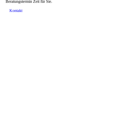
Beratungstermin Zeit für Sie.
Kontakt