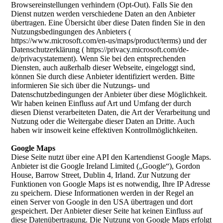
Browsereinstellungen verhindern (Opt-Out). Falls Sie den
Dienst nutzen werden verschiedene Daten an den Anbieter
übertragen. Eine Übersicht über diese Daten finden Sie in den
Nutzungsbedingungen des Anbieters (
https://www.microsoft.com/en-us/maps/product/terms) und der
Datenschutzerklärung ( https://privacy.microsoft.com/de-
de/privacystatement). Wenn Sie bei den entsprechenden
Diensten, auch außerhalb dieser Webseite, eingeloggt sind,
können Sie durch diese Anbieter identifiziert werden. Bitte
informieren Sie sich über die Nutzungs- und
Datenschutzbedingungen der Anbieter über diese Möglichkeit.
Wir haben keinen Einfluss auf Art und Umfang der durch
diesen Dienst verarbeiteten Daten, die Art der Verarbeitung und
Nutzung oder die Weitergabe dieser Daten an Dritte. Auch
haben wir insoweit keine effektiven Kontrollmöglichkeiten.
Google Maps
Diese Seite nutzt über eine API den Kartendienst Google Maps.
Anbieter ist die Google Ireland Limited („Google“), Gordon
House, Barrow Street, Dublin 4, Irland. Zur Nutzung der
Funktionen von Google Maps ist es notwendig, Ihre IP Adresse
zu speichern. Diese Informationen werden in der Regel an
einen Server von Google in den USA übertragen und dort
gespeichert. Der Anbieter dieser Seite hat keinen Einfluss auf
diese Datenübertragung. Die Nutzung von Google Maps erfolgt